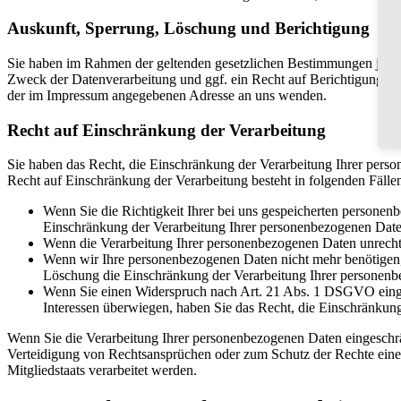
Auskunft, Sperrung, Löschung und Berichtigung
Sie haben im Rahmen der geltenden gesetzlichen Bestimmungen jeder
Zweck der Datenverarbeitung und ggf. ein Recht auf Berichtigung, 
der im Impressum angegebenen Adresse an uns wenden.
Recht auf Einschränkung der Verarbeitung
Sie haben das Recht, die Einschränkung der Verarbeitung Ihrer pers
Recht auf Einschränkung der Verarbeitung besteht in folgenden Fälle
Wenn Sie die Richtigkeit Ihrer bei uns gespeicherten personenb
Einschränkung der Verarbeitung Ihrer personenbezogenen Date
Wenn die Verarbeitung Ihrer personenbezogenen Daten unrechtm
Wenn wir Ihre personenbezogenen Daten nicht mehr benötigen, 
Löschung die Einschränkung der Verarbeitung Ihrer personenb
Wenn Sie einen Widerspruch nach Art. 21 Abs. 1 DSGVO einge
Interessen überwiegen, haben Sie das Recht, die Einschränkun
Wenn Sie die Verarbeitung Ihrer personenbezogenen Daten eingeschr
Verteidigung von Rechtsansprüchen oder zum Schutz der Rechte einer 
Mitgliedstaats verarbeitet werden.