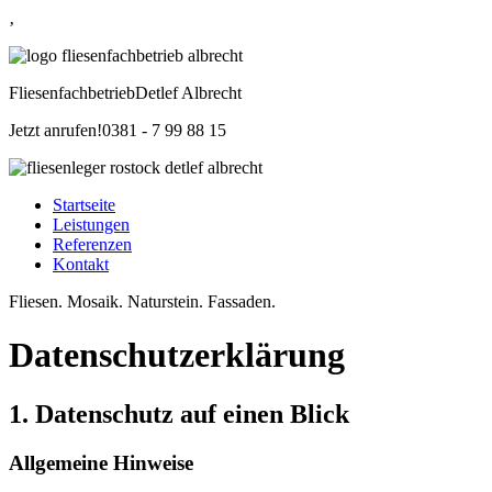
‚
Fliesenfachbetrieb
Detlef Albrecht
Jetzt anrufen!
0381 - 7 99 88 15
Startseite
Leistungen
Referenzen
Kontakt
Fliesen. Mosaik. Naturstein. Fassaden.
Datenschutzerklärung
1. Datenschutz auf einen Blick
Allgemeine Hinweise