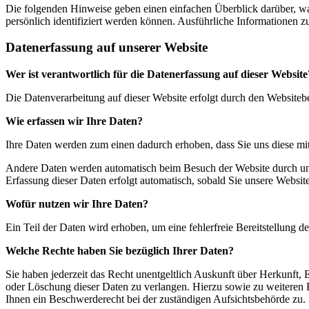
Die folgenden Hinweise geben einen einfachen Überblick darüber, wa
persönlich identifiziert werden können. Ausführliche Informationen
Datenerfassung auf unserer Website
Wer ist verantwortlich für die Datenerfassung auf dieser Website
Die Datenverarbeitung auf dieser Website erfolgt durch den Website
Wie erfassen wir Ihre Daten?
Ihre Daten werden zum einen dadurch erhoben, dass Sie uns diese mitt
Andere Daten werden automatisch beim Besuch der Website durch unser
Erfassung dieser Daten erfolgt automatisch, sobald Sie unsere Website
Wofür nutzen wir Ihre Daten?
Ein Teil der Daten wird erhoben, um eine fehlerfreie Bereitstellung
Welche Rechte haben Sie bezüglich Ihrer Daten?
Sie haben jederzeit das Recht unentgeltlich Auskunft über Herkunft
oder Löschung dieser Daten zu verlangen. Hierzu sowie zu weiteren
Ihnen ein Beschwerderecht bei der zuständigen Aufsichtsbehörde zu.