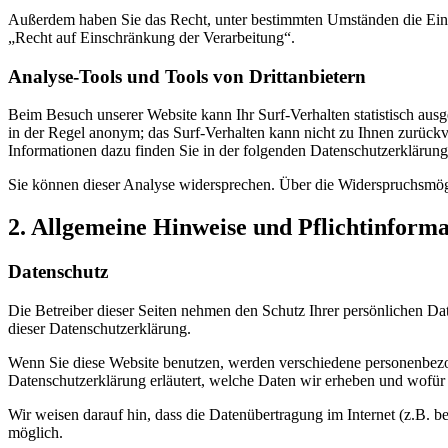
Außerdem haben Sie das Recht, unter bestimmten Umständen die Eins
„Recht auf Einschränkung der Verarbeitung“.
Analyse-Tools und Tools von Drittanbietern
Beim Besuch unserer Website kann Ihr Surf-Verhalten statistisch aus
in der Regel anonym; das Surf-Verhalten kann nicht zu Ihnen zurückv
Informationen dazu finden Sie in der folgenden Datenschutzerklärung
Sie können dieser Analyse widersprechen. Über die Widerspruchsmögl
2. Allgemeine Hinweise und Pflichtinform
Datenschutz
Die Betreiber dieser Seiten nehmen den Schutz Ihrer persönlichen Da
dieser Datenschutzerklärung.
Wenn Sie diese Website benutzen, werden verschiedene personenbezog
Datenschutzerklärung erläutert, welche Daten wir erheben und wofür 
Wir weisen darauf hin, dass die Datenübertragung im Internet (z.B. b
möglich.