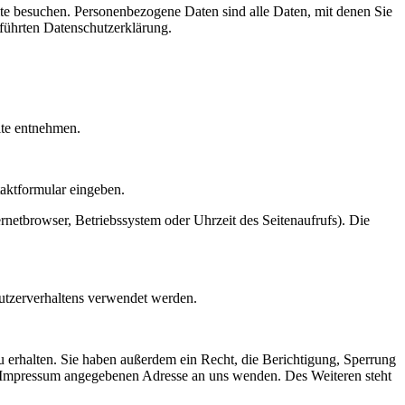
te besuchen. Personenbezogene Daten sind alle Daten, mit denen Sie
führten Datenschutzerklärung.
ite entnehmen.
taktformular eingeben.
netbrowser, Betriebssystem oder Uhrzeit des Seitenaufrufs). Die
Nutzerverhaltens verwendet werden.
 erhalten. Sie haben außerdem ein Recht, die Berichtigung, Sperrung
m Impressum angegebenen Adresse an uns wenden. Des Weiteren steht