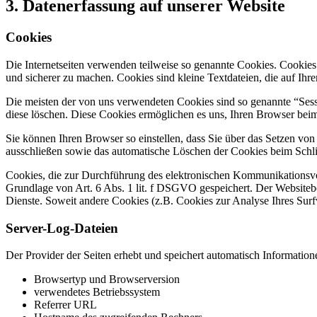
3. Datenerfassung auf unserer Website
Cookies
Die Internetseiten verwenden teilweise so genannte Cookies. Cookies
und sicherer zu machen. Cookies sind kleine Textdateien, die auf Ih
Die meisten der von uns verwendeten Cookies sind so genannte “Sess
diese löschen. Diese Cookies ermöglichen es uns, Ihren Browser be
Sie können Ihren Browser so einstellen, dass Sie über das Setzen vo
ausschließen sowie das automatische Löschen der Cookies beim Schlie
Cookies, die zur Durchführung des elektronischen Kommunikationsvor
Grundlage von Art. 6 Abs. 1 lit. f DSGVO gespeichert. Der Websitebetr
Dienste. Soweit andere Cookies (z.B. Cookies zur Analyse Ihres Surf
Server-Log-Dateien
Der Provider der Seiten erhebt und speichert automatisch Information
Browsertyp und Browserversion
verwendetes Betriebssystem
Referrer URL